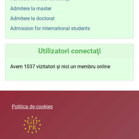
Admitere la master
Admitere la doctorat
Admission for international students
Utilizatori conectaţi
Avem 1037 vizitatori și nici un membru online
Politica de cookies