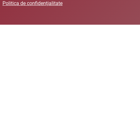
Politica de confidenţialitate