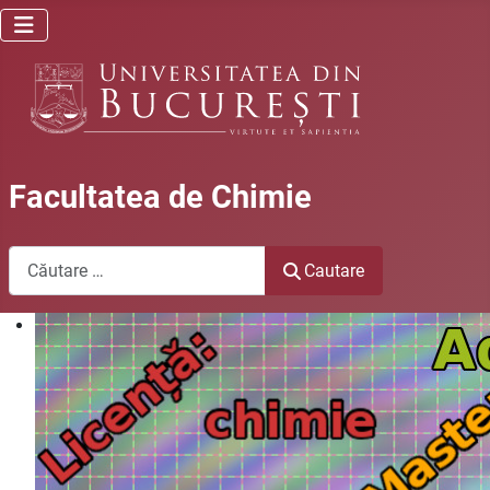
Facultatea de Chimie
Cautare
Cautare