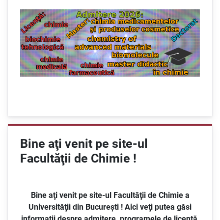
Bine aţi venit pe site-ul
Facultăţii de Chimie !
Bine aţi venit pe site-ul Facultăţii de Chimie a
Universităţii din Bucureşti ! Aici veţi putea găsi
informaţii despre admitere, programele de licenţă,