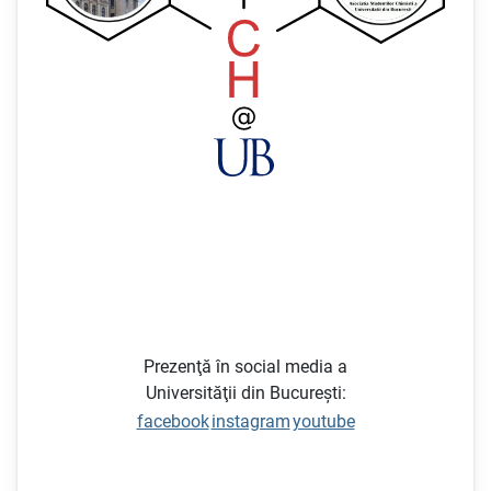
Prezenţă în social media a
Universităţii din Bucureşti:
facebook
instagram
youtube