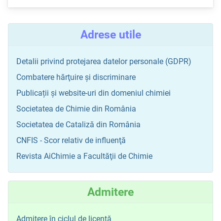
Adrese utile
Detalii privind protejarea datelor personale (GDPR)
Combatere hărţuire şi discriminare
Publicații și website-uri din domeniul chimiei
Societatea de Chimie din România
Societatea de Cataliză din România
CNFIS - Scor relativ de influenţă
Revista AiChimie a Facultăţii de Chimie
Admitere
Admitere în ciclul de licenţă