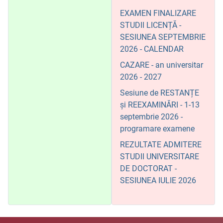
EXAMEN FINALIZARE
STUDII LICENȚĂ -
SESIUNEA SEPTEMBRIE
2026 - CALENDAR
CAZARE - an universitar
2026 - 2027
Sesiune de RESTANȚE
și REEXAMINĂRI - 1-13
septembrie 2026 -
programare examene
REZULTATE ADMITERE
STUDII UNIVERSITARE
DE DOCTORAT -
SESIUNEA IULIE 2026