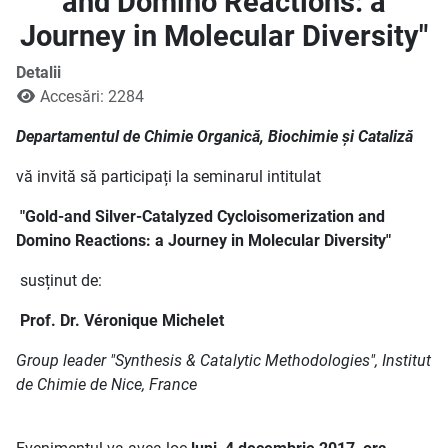
and Domino Reactions: a
Journey in Molecular Diversity"
Detalii
Accesări: 2284
Departamentul de Chimie Organică, Biochimie și Cataliză
vă invită să participați la seminarul intitulat
"Gold-and Silver-Catalyzed Cycloisomerization and
Domino Reactions: a Journey in Molecular Diversity"
susținut de:
Prof. Dr.
Véronique Michelet
Group leader "Synthesis & Catalytic Methodologies", Institut
de Chimie de Nice, France