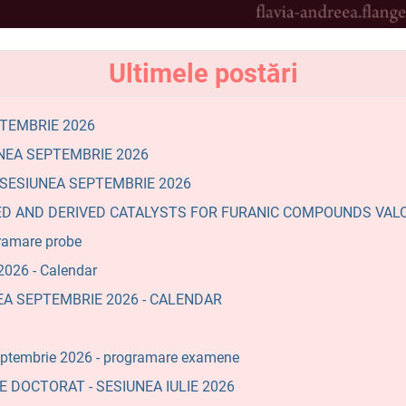
Ultimele postări
PTEMBRIE 2026
NEA SEPTEMBRIE 2026
- SESIUNEA SEPTEMBRIE 2026
F-BASED AND DERIVED CATALYSTS FOR FURANIC COMPOUNDS VAL
ramare probe
026 - Calendar
NEA SEPTEMBRIE 2026 - CALENDAR
ptembrie 2026 - programare examene
 DOCTORAT - SESIUNEA IULIE 2026