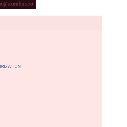
ORIZATION