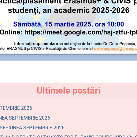
Ultimele postări
PTEMBRIE 2026
NEA SEPTEMBRIE 2026
- SESIUNEA SEPTEMBRIE 2026