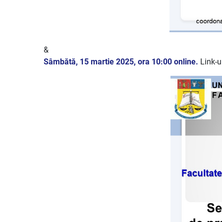
&
Sâmbătă, 15 martie 2025, ora 10:00 online.
Link-u