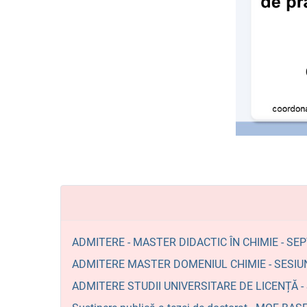
ADMITERE - MASTER DIDACTIC ÎN CHIMIE - SE
ADMITERE MASTER DOMENIUL CHIMIE - SESIU
ADMITERE STUDII UNIVERSITARE DE LICENȚĂ 