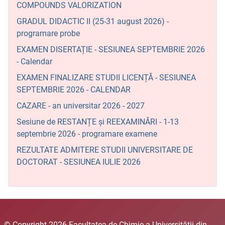
COMPOUNDS VALORIZATION
GRADUL DIDACTIC II (25-31 august 2026) -
programare probe
EXAMEN DISERTAȚIE - SESIUNEA SEPTEMBRIE 2026
- Calendar
EXAMEN FINALIZARE STUDII LICENȚĂ - SESIUNEA
SEPTEMBRIE 2026 - CALENDAR
CAZARE - an universitar 2026 - 2027
Sesiune de RESTANȚE și REEXAMINĂRI - 1-13
septembrie 2026 - programare examene
REZULTATE ADMITERE STUDII UNIVERSITARE DE
DOCTORAT - SESIUNEA IULIE 2026
© Copyright 2026 Facultatea de Chimie a Universităţii din