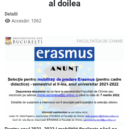
al doilea
Detalii
Accesări: 1062