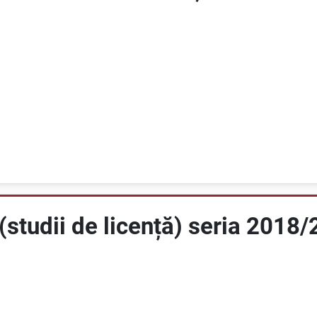
(studii de licență) seria 2018