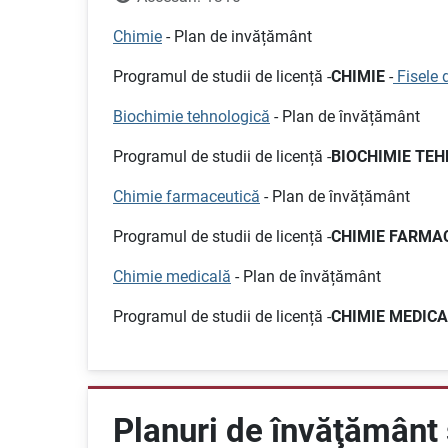
Chimie
- Plan de invățământ
Programul de studii de licență -
CHIMIE
-
Fisele 
Biochimie tehnologică
- Plan de învățământ
Programul de studii de licență -
BIOCHIMIE TE
Chimie farmaceutică
- Plan de învățământ
Programul de studii de licență -
CHIMIE FARMA
Chimie medicală
- Plan de învățământ
Programul de studii de licență -
CHIMIE MEDIC
Planuri de învăţământ