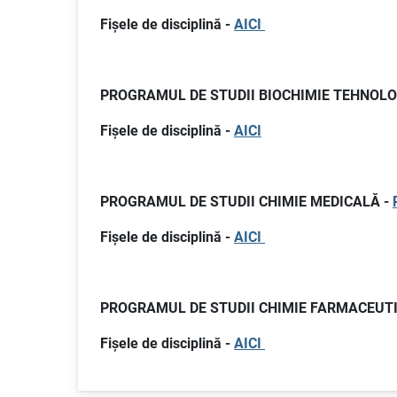
Fișele de disciplină -
AICI
PROGRAMUL DE STUDII BIOCHIMIE TEHNOLO
Fișele de disciplină -
AICI
PROGRAMUL DE STUDII CHIMIE MEDICALĂ -
Fișele de disciplină -
AICI
PROGRAMUL DE STUDII CHIMIE FARMACEUTI
Fișele de disciplină -
AICI