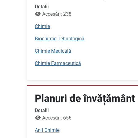
Detalii
Accesări: 238
Chimie
Biochimie Tehnologică
Chimie Medicală
Chimie Farmaceutică
Planuri de învățământ 
Detalii
Accesări: 656
An I Chimie