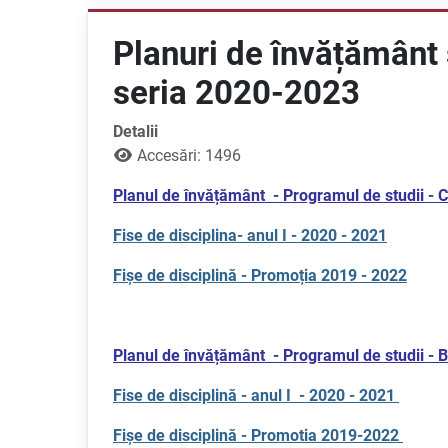
Planuri de învățământ ș
seria 2020-2023
Detalii
Accesări: 1496
Planul de învățământ - Programul de studii - 
Fise de disciplina- anul I - 2020 - 2021
Fișe de disciplină - Promoția 2019 - 2022
Planul de învățământ - Programul de studii
Fise de disciplină - anul I - 2020 - 2021
Fișe de disciplină - Promotia 2019-2022