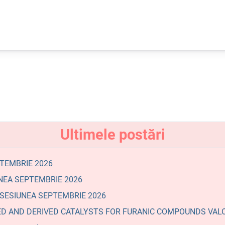
Ultimele postări
PTEMBRIE 2026
NEA SEPTEMBRIE 2026
- SESIUNEA SEPTEMBRIE 2026
F-BASED AND DERIVED CATALYSTS FOR FURANIC COMPOUNDS VAL