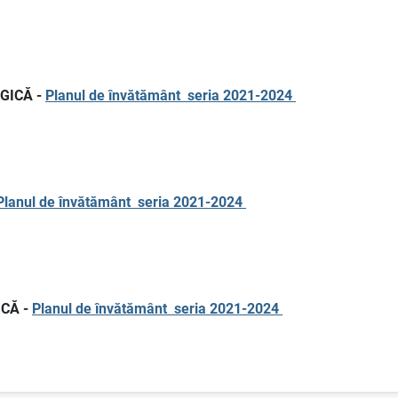
GICĂ -
Planul de învătământ seria 2021-2024
Planul de învătământ seria 2021-2024
CĂ -
Planul de învătământ seria 2021-2024