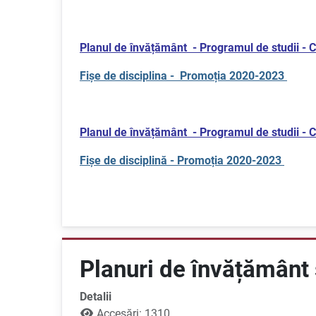
Planul de învățământ - Programul de studii 
Fișe de disciplina - Promoția 2020-2023
Planul de învățământ - Programul de studii
Fișe de disciplină - Promoția 2020-2023
Planuri de învățământ
Detalii
Accesări: 1310