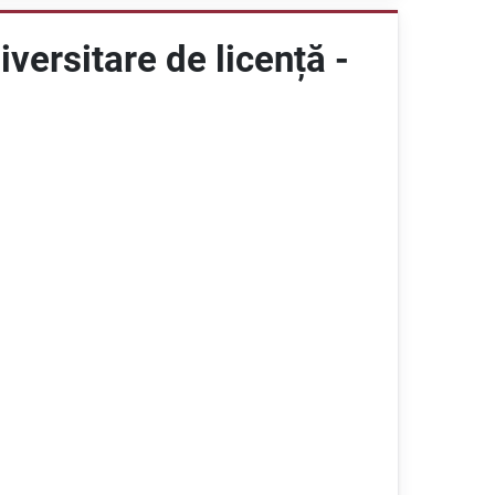
iversitare de licență -