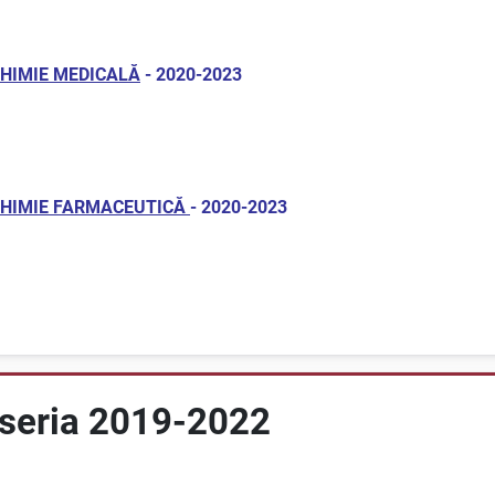
- CHIMIE MEDICALĂ
- 2020-2023
 - CHIMIE FARMACEUTICĂ
- 2020-2023
 seria 2019-2022