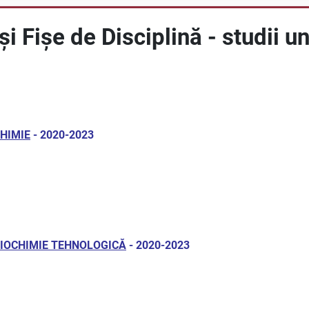
i Fișe de Disciplină - studii un
CHIMIE
- 2020-2023
 - BIOCHIMIE TEHNOLOGICĂ
- 2020-2023