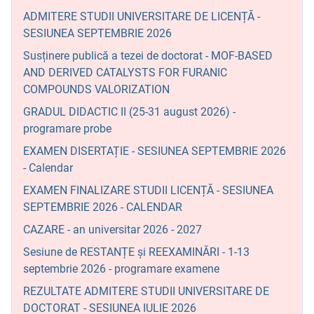
ADMITERE STUDII UNIVERSITARE DE LICENȚĂ -
SESIUNEA SEPTEMBRIE 2026
Susținere publică a tezei de doctorat - MOF-BASED
AND DERIVED CATALYSTS FOR FURANIC
COMPOUNDS VALORIZATION
GRADUL DIDACTIC II (25-31 august 2026) -
programare probe
EXAMEN DISERTAȚIE - SESIUNEA SEPTEMBRIE 2026
- Calendar
EXAMEN FINALIZARE STUDII LICENȚĂ - SESIUNEA
SEPTEMBRIE 2026 - CALENDAR
CAZARE - an universitar 2026 - 2027
Sesiune de RESTANȚE și REEXAMINĂRI - 1-13
septembrie 2026 - programare examene
REZULTATE ADMITERE STUDII UNIVERSITARE DE
DOCTORAT - SESIUNEA IULIE 2026