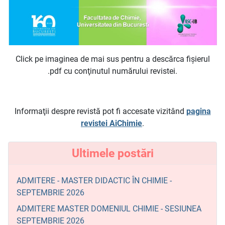
Click pe imaginea de mai sus pentru a descărca fişierul
.pdf cu conţinutul numărului revistei.
Informaţii despre revistă pot fi accesate vizitând
pagina
revistei AiChimie
.
Ultimele postări
ADMITERE - MASTER DIDACTIC ÎN CHIMIE -
SEPTEMBRIE 2026
ADMITERE MASTER DOMENIUL CHIMIE - SESIUNEA
SEPTEMBRIE 2026